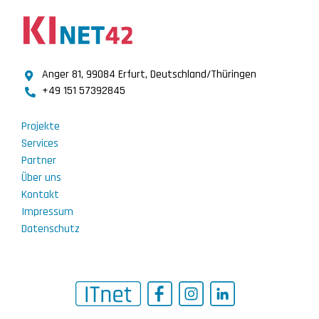
Anger 81, 99084 Erfurt, Deutschland/Thüringen
+49 151 57392845
Projekte
Services
Partner
Über uns
Kontakt
Impressum
Datenschutz