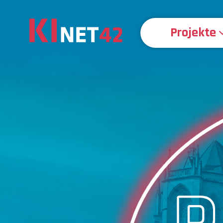
Projekte