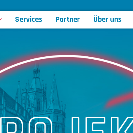
Services
Partner
Über uns