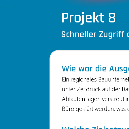
Projekt 8
Schneller Zugriff
Wie war die Ausg
Ein regionales Bauunterneh
unter Zeitdruck auf der Ba
Abläufen lagen verstreut 
Büro geklärt werden, was 