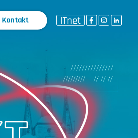
Kontakt