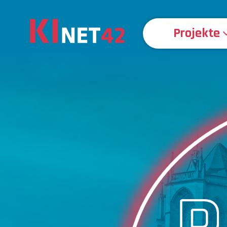
Projekte