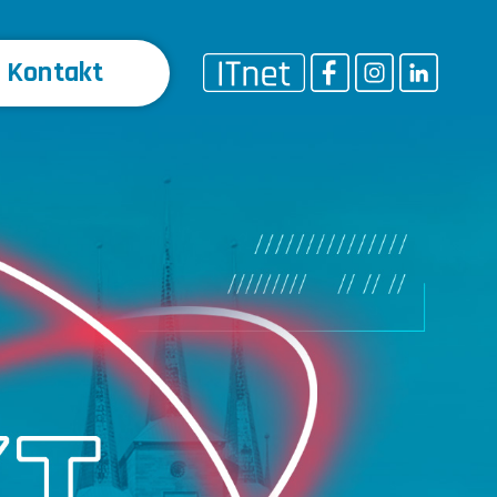
Kontakt