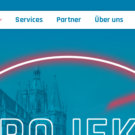
Services
Partner
Über uns