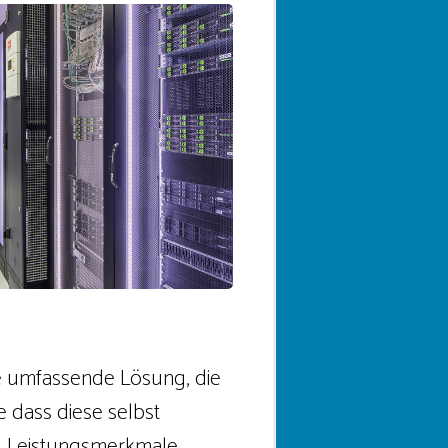
ne umfassende Lösung, die
 dass diese selbst
d Leistungsmerkmale